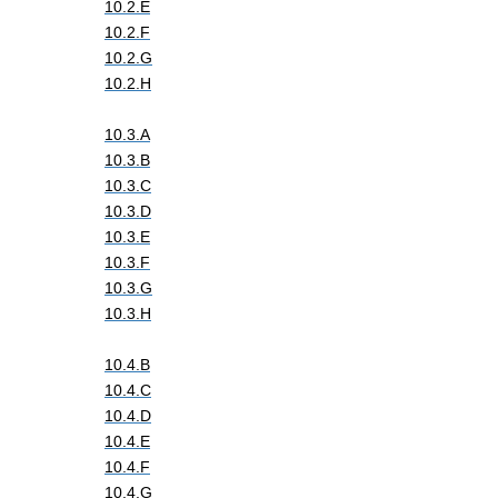
10.2.E
10.2.F
10.2.G
10.2.H
10.3.A
10.3.B
10.3.C
10.3.D
10.3.E
10.3.F
10.3.G
10.3.H
10.4.B
10.4.C
10.4.D
10.4.E
10.4.F
10.4.G