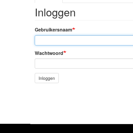
Inloggen
Gebruikersnaam
Wachtwoord
Inloggen